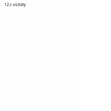
12.c osztály