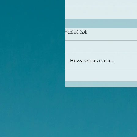
Hozzászólások
Hozzászólás írása...