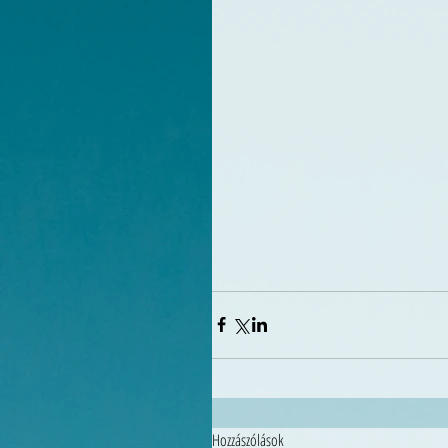
Hozzászólások