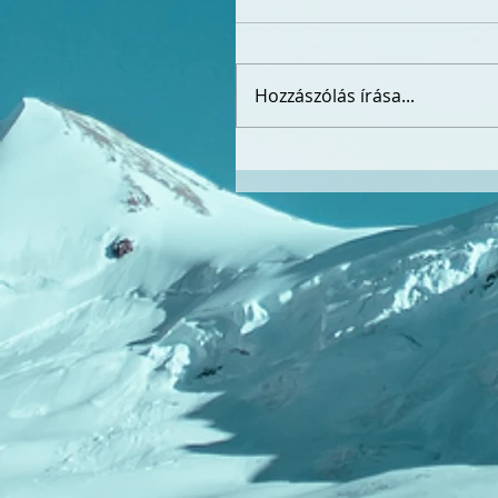
Hozzászólás írása...