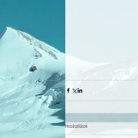
Hozzászólások