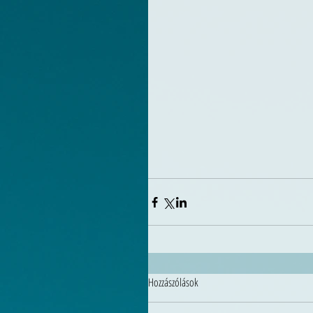
Hozzászólások