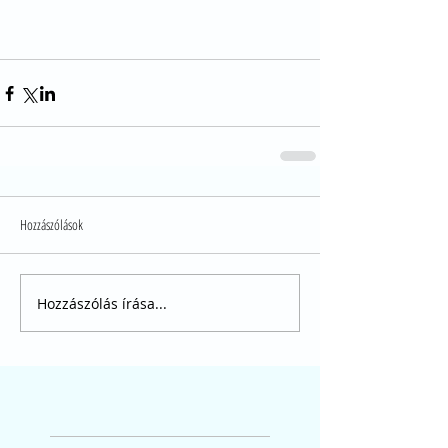
Hozzászólások
Hozzászólás írása...