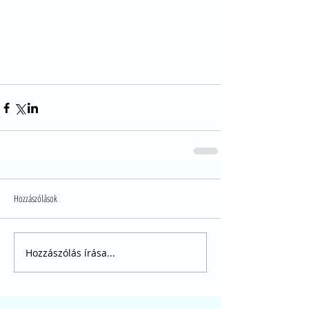
Hozzászólások
Hozzászólás írása...