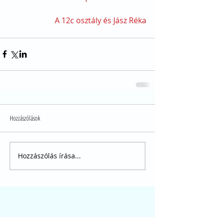
A 12c osztály és Jász Réka
Hozzászólások
Hozzászólás írása...