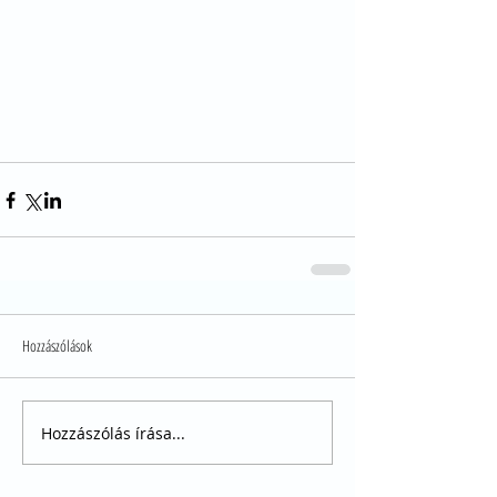
Hozzászólások
Hozzászólás írása...