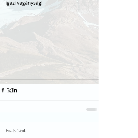
igazi vagányság!
Hozzászólások