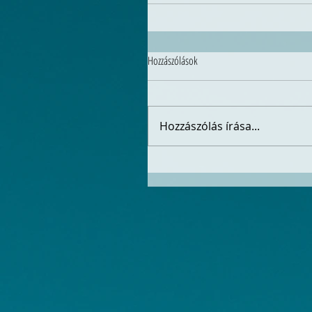
Hozzászólások
Hozzászólás írása...