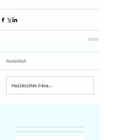
Hozzászólások
Hozzászólás írása...