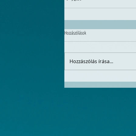
Hozzászólások
Hozzászólás írása...